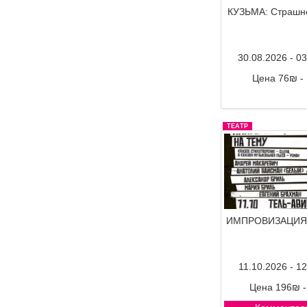
КУЗЬМА: Страшн
30.08.2026 - 0
Цена 76₪ -
Комментар
ТЕАТР
ИМПРОВИЗАЦИЯ
11.10.2026 - 1
Цена 196₪ 