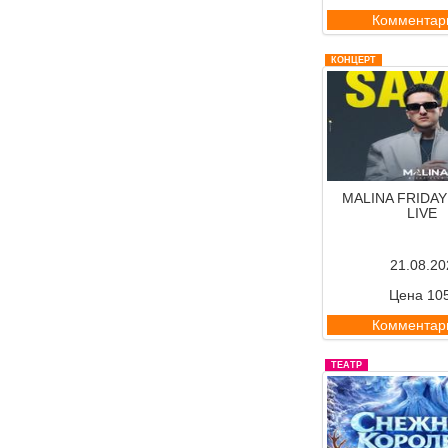
Комментар
КОНЦЕРТ
MALINA FRIDAY
LIVE
21.08.20
Цена 10
Комментар
ТЕАТР