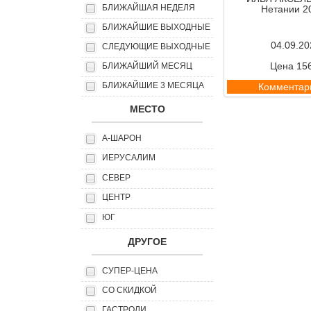
БЛИЖАЙШАЯ НЕДЕЛЯ
Нетании 2
БЛИЖАЙШИЕ ВЫХОДНЫЕ
04.09.20
СЛЕДУЮЩИЕ ВЫХОДНЫЕ
Цена 15
БЛИЖАЙШИЙ МЕСЯЦ
БЛИЖАЙШИЕ 3 МЕСЯЦА
Комментар
МЕСТО
А-ШАРОН
ИЕРУСАЛИМ
СЕВЕР
ЦЕНТР
ЮГ
ДРУГОЕ
СУПЕР-ЦЕНА
СО СКИДКОЙ
ГАСТРОЛИ