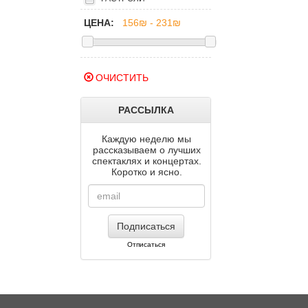
ЦЕНА:
ОЧИСТИТЬ
РАССЫЛКА
Каждую неделю мы
рассказываем о лучших
спектаклях и концертах.
Коротко и ясно.
Подписаться
Отписаться