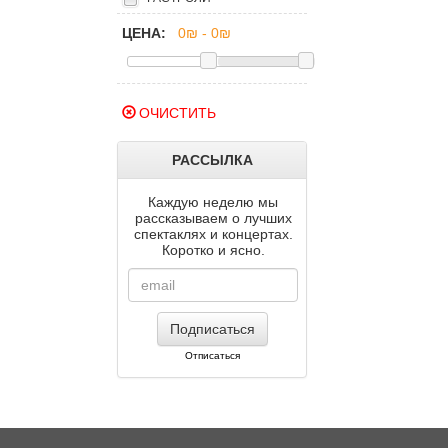
ЦЕНА:
ОЧИСТИТЬ
РАССЫЛКА
Каждую неделю мы
рассказываем о лучших
спектаклях и концертах.
Коротко и ясно.
Подписаться
Отписаться