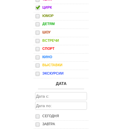
ЦИРК
ЮМОР
ДЕТЯМ
ШОУ
ВСТРЕЧИ
СПОРТ
КИНО
ВЫСТАВКИ
ЭКСКУРСИИ
ДАТА
СЕГОДНЯ
ЗАВТРА