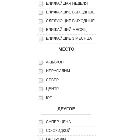
БЛИЖАЙШАЯ НЕДЕЛЯ
БЛИЖАЙШИЕ ВЫХОДНЫЕ
СЛЕДУЮЩИЕ ВЫХОДНЫЕ
БЛИЖАЙШИЙ МЕСЯЦ
БЛИЖАЙШИЕ 3 МЕСЯЦА
МЕСТО
А-ШАРОН
ИЕРУСАЛИМ
СЕВЕР
ЦЕНТР
ЮГ
ДРУГОЕ
СУПЕР-ЦЕНА
СО СКИДКОЙ
ГАСТРОЛИ