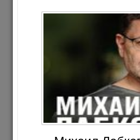
Цена 1
Комме
КОНЦЕРТ