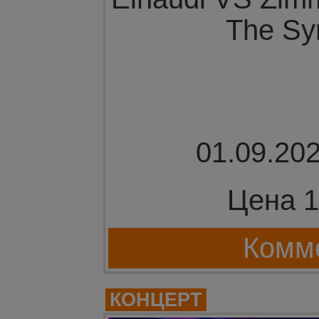
The Sy
01.09.202
Цена 1
Комме
КОНЦЕРТ