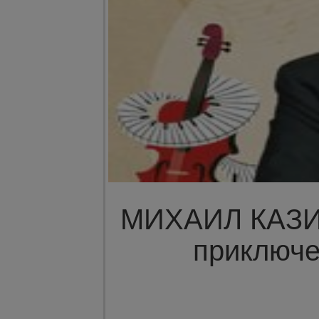
МИХАИЛ КАЗИ
приключе