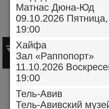
Матнас Дюна-Юд
09.10.2026 Пятница,
19:00
Хайфа
Зал «Раппопорт»
11.10.2026 Воскресе
19:00
Тель-Авив
АЛЕКСАНДР
Тель-Авивский музе