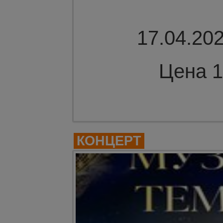
17.04.202
Цена 1
Комме
КОНЦЕРТ