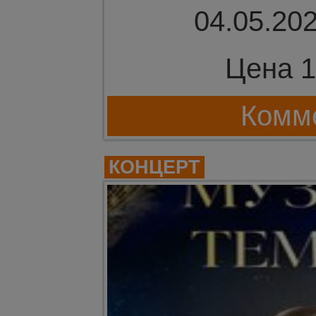
04.05.202
Цена 1
Комме
КОНЦЕРТ