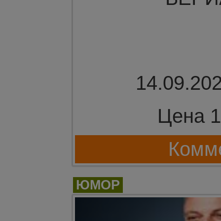
14.09.202
Цена 1
Комме
ЮМОР