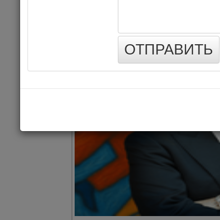
КОНЦЕРТ
ОТПРАВИТЬ