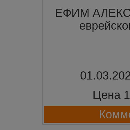
ЕФИМ АЛЕКС
еврейско
01.03.202
Цена 1
Комме