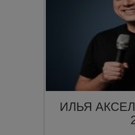
ИЛЬЯ АКСЕЛ