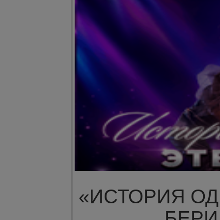
«ИСТОРИЯ О
БЕР