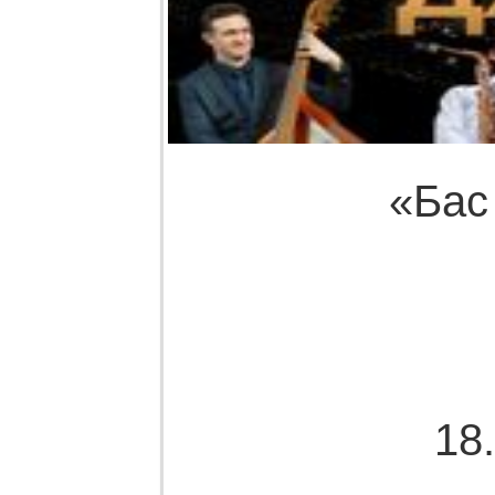
«Бас
18