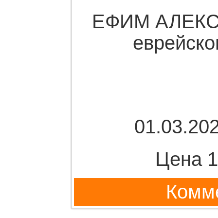
ЕФИМ АЛЕКС
еврейско
01.03.202
Цена 1
Комме