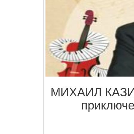
МИХАИЛ КАЗИ
приключе