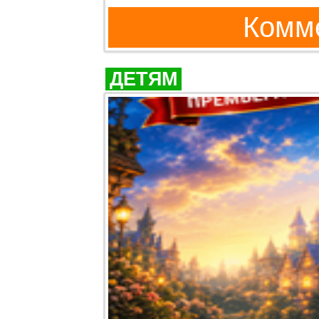
Комме
ДЕТЯМ