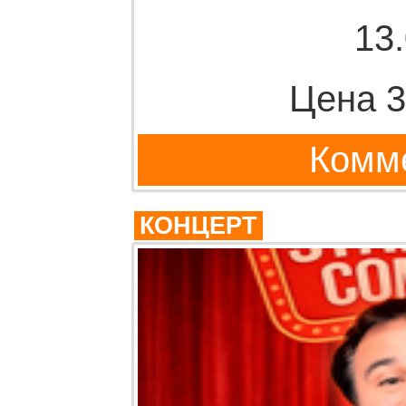
13
Цена 3
Комме
КОНЦЕРТ