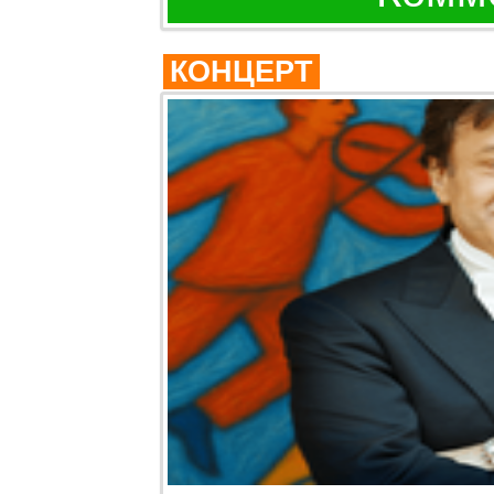
КОНЦЕРТ