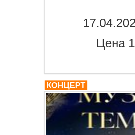
17.04.202
Цена 1
Комме
КОНЦЕРТ