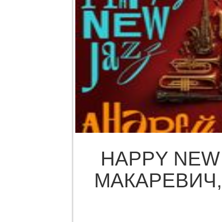
HAPPY NEW 
МАКАРЕВИЧ, 