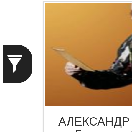
АЛЕКСАНДР