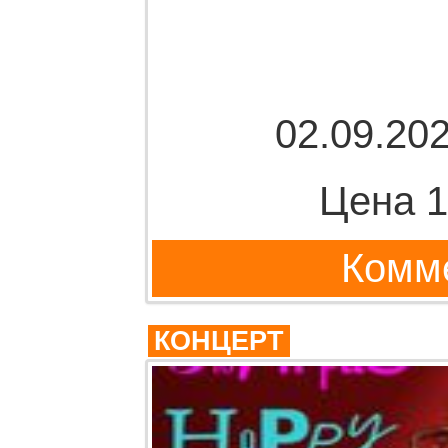
02.09.202
Цена 1
Комме
КОНЦЕРТ