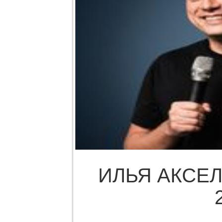
ИЛЬЯ АКСЕЛ