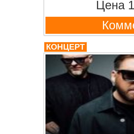
Цена 1
Комме
КОНЦЕРТ