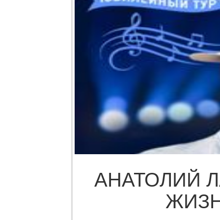
АНАТОЛИЙ Л
ЖИЗН