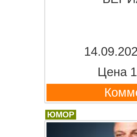
14.09.202
Цена 1
Комме
ЮМОР