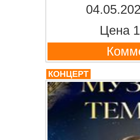
04.05.202
Цена 1
Комме
КОНЦЕРТ