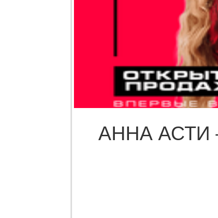
АННА АСТИ 