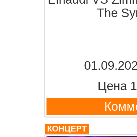
The Sy
01.09.202
Цена 1
Комме
КОНЦЕРТ