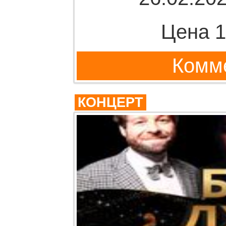
Цена 1
Комме
КОНЦЕРТ