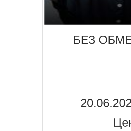
БЕЗ ОБМЕ
20.06.202
Це