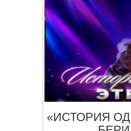
«ИСТОРИЯ О
БЕР