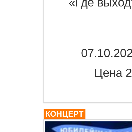
«Где выход
07.10.202
Цена 2
Комме
КОНЦЕРТ