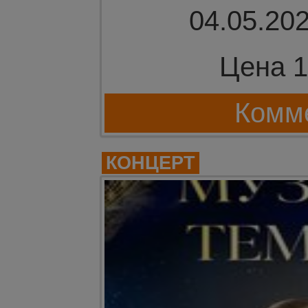
04.05.202
Цена 1
Комме
КОНЦЕРТ