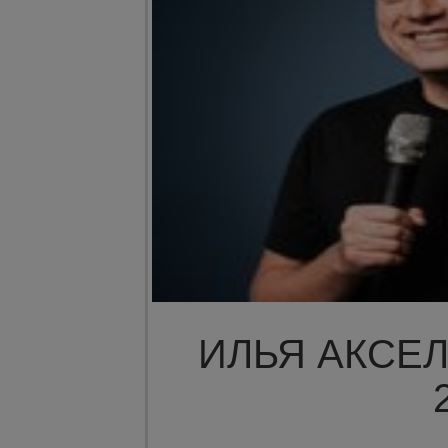
ИЛЬЯ АКСЕЛ