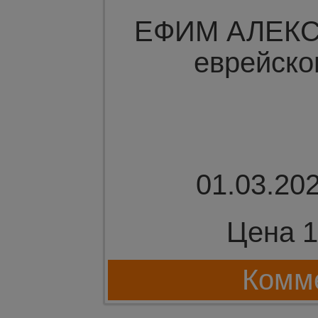
ЕФИМ АЛЕКС
еврейско
01.03.202
Цена 1
Комме