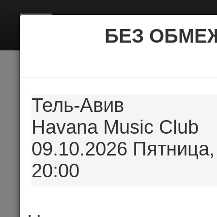
BILE
БЕЗ ОБМЕЖ
Тель-Авив
Havana Music Club
09.10.2026 Пятница,
20:00