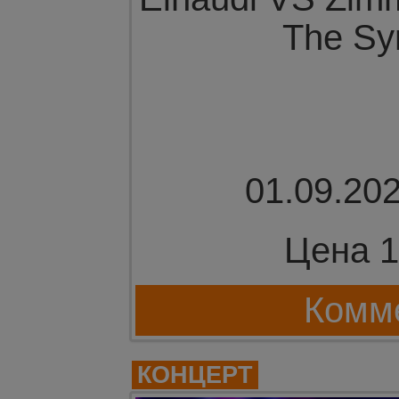
The Sy
01.09.202
Цена 1
Комме
КОНЦЕРТ