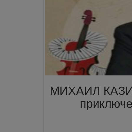
МИХАИЛ КАЗИ
приключе