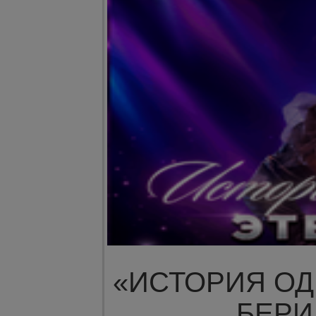
«ИСТОРИЯ О
БЕР