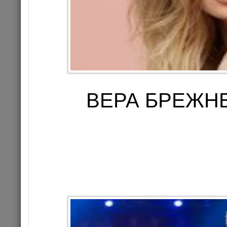
13
Цена 3
Комме
ВЕРА БРЕЖНЕ
КОНЦЕРТ