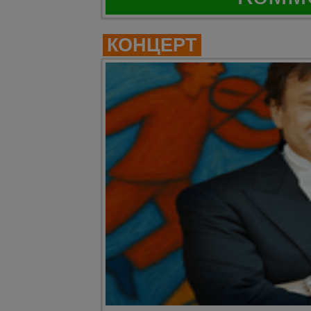
КОНЦЕРТ