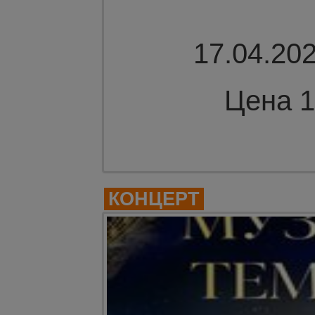
17.04.202
Цена 1
Комме
КОНЦЕРТ