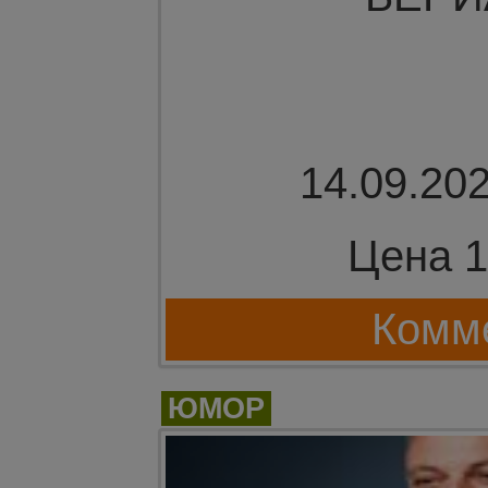
14.09.202
Цена 1
Комме
ЮМОР