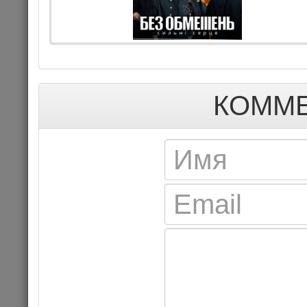
Комме
ДЕТЯМ
КОММЕ