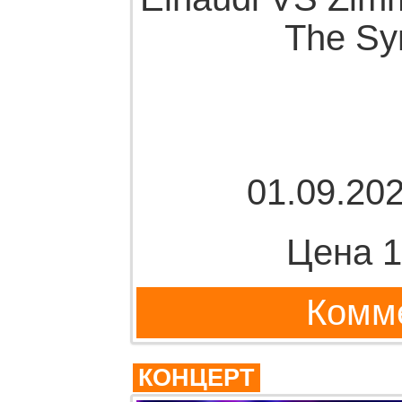
The Sy
01.09.202
Цена 1
Комме
КОНЦЕРТ