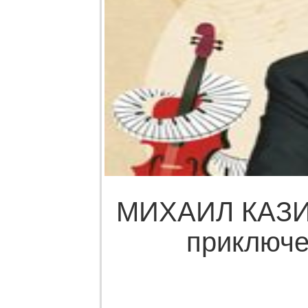
МИХАИЛ КАЗИ
приключе