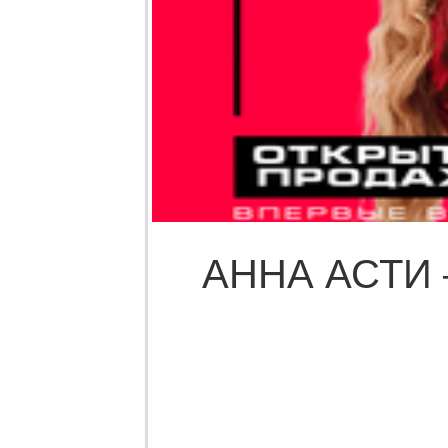
АННА АСТИ 