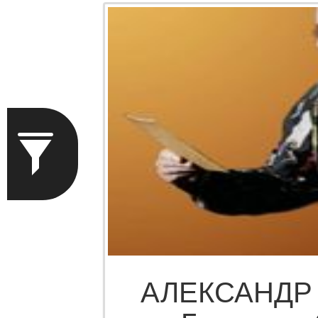
АЛЕКСАНДР