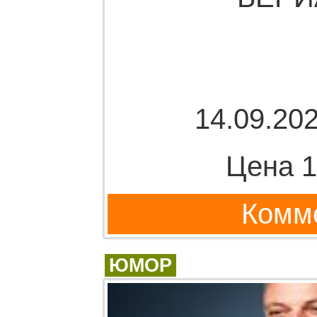
14.09.202
Цена 1
Комме
ЮМОР