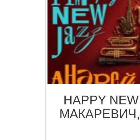
HAPPY NEW 
МАКАРЕВИЧ, 