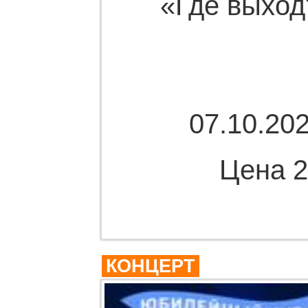
«Где выход
07.10.202
Цена 2
Комме
КОНЦЕРТ