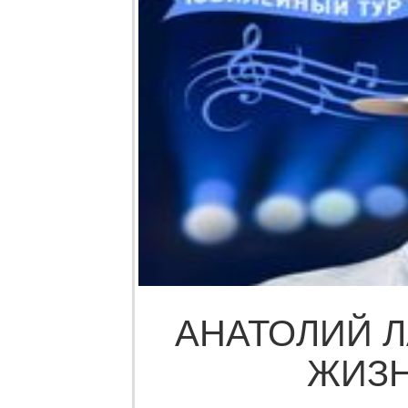
АНАТОЛИЙ Л
ЖИЗН