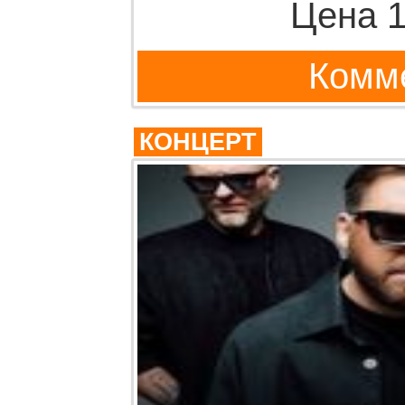
Цена 1
Комме
КОНЦЕРТ