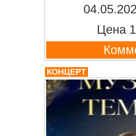
04.05.202
Цена 1
Комме
КОНЦЕРТ