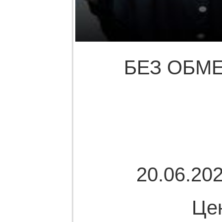
БЕЗ ОБМЕ
20.06.202
Це