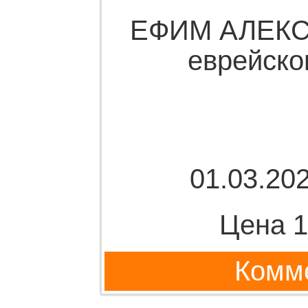
ЕФИМ АЛЕКС
еврейско
01.03.202
Цена 1
Комме