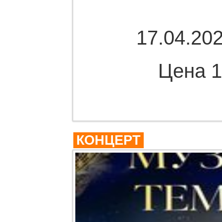
17.04.202
Цена 1
Комме
КОНЦЕРТ