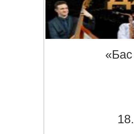
«Бас
18