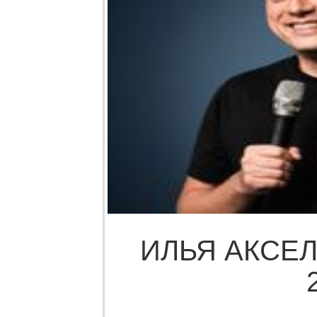
ИЛЬЯ АКСЕЛ