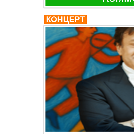
КОНЦЕРТ