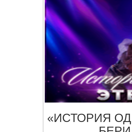
«ИСТОРИЯ О
БЕР