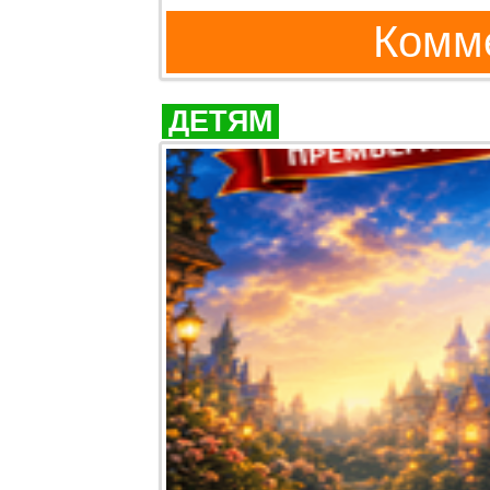
Комме
ДЕТЯМ