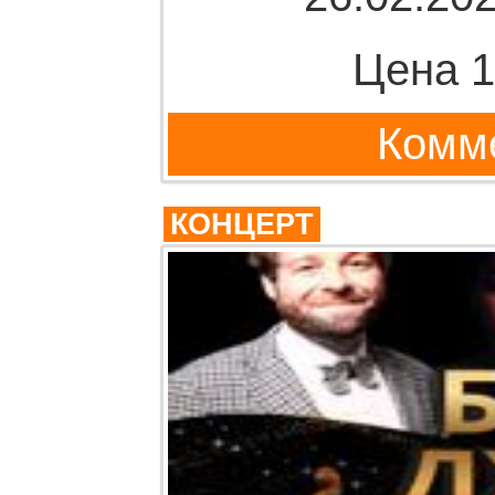
Цена 1
Комме
КОНЦЕРТ