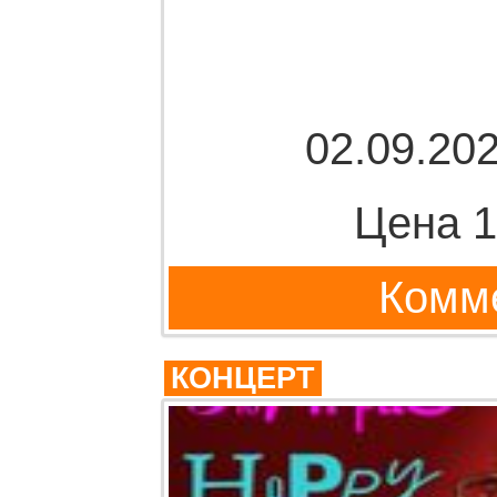
02.09.202
Цена 1
Комме
КОНЦЕРТ