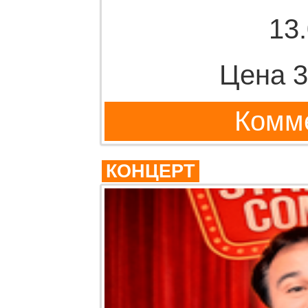
13
Цена 3
Комме
КОНЦЕРТ