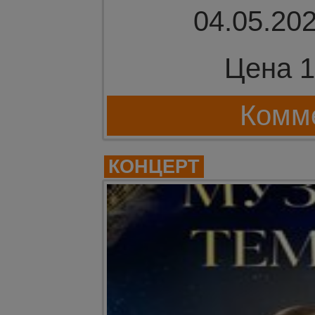
04.05.202
Цена 1
Комме
КОНЦЕРТ