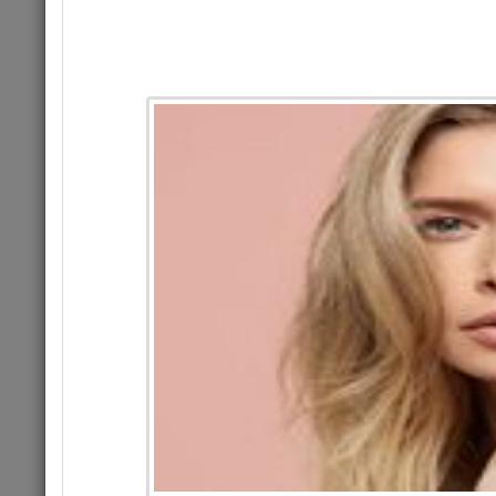
Цена 1
Комме
КОНЦЕРТ