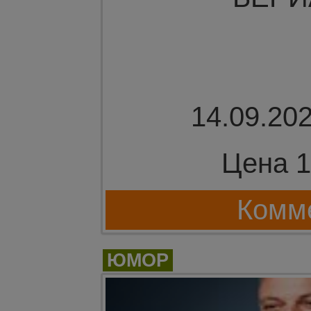
14.09.202
Цена 1
Комме
ЮМОР