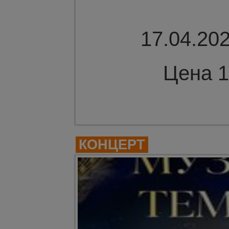
17.04.202
Цена 1
Комме
КОНЦЕРТ