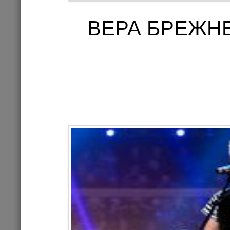
ВЕРА БРЕЖНЕ
«Бас
18