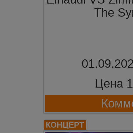
The Sy
01.09.202
Цена 1
Комме
КОНЦЕРТ