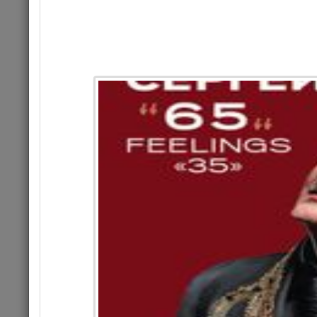
Комме
ДЕТЯМ