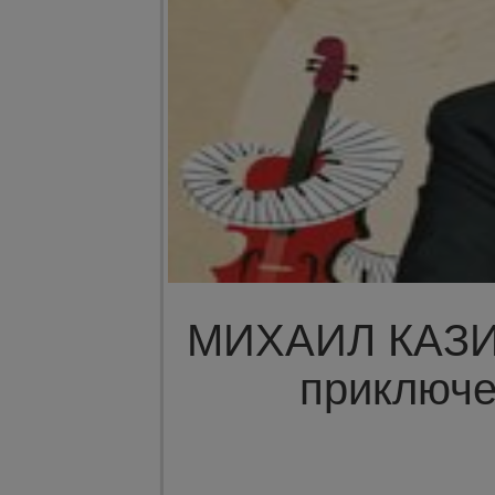
МИХАИЛ КАЗИ
приключе