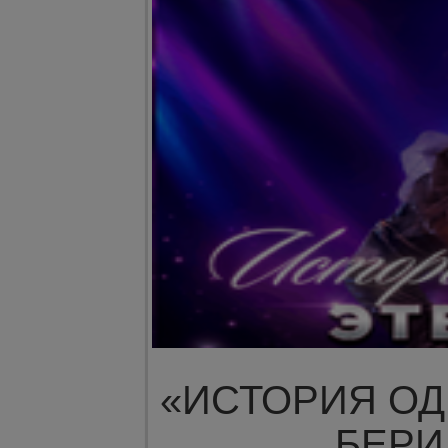
«ИСТОРИЯ О
БЕР