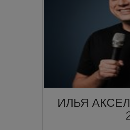
ИЛЬЯ АКСЕЛ