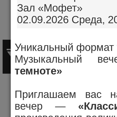
Зал «Мофет»
02.09.2026 Среда, 2
Уникальный формат 
Музыкальный 
темноте»
Приглашаем вас н
вечер —
«Класси
АЛЕКСАНДР