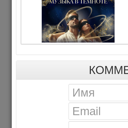
КОНЦЕРТ
КОММЕ