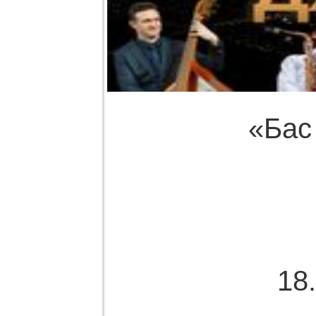
«Бас
18