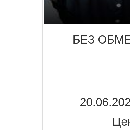
БЕЗ ОБМЕ
20.06.202
Це