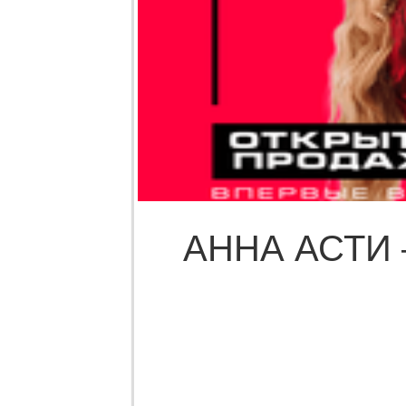
АННА АСТИ 