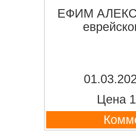
ЕФИМ АЛЕКС
еврейско
01.03.202
Цена 1
Комме