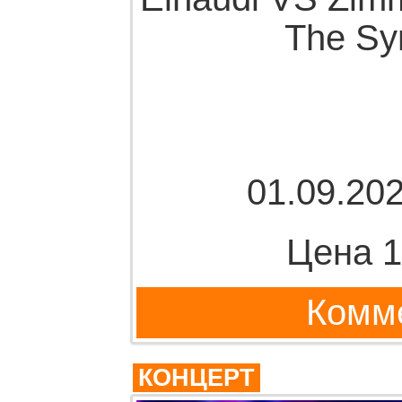
The Sy
01.09.202
Цена 1
Комме
КОНЦЕРТ