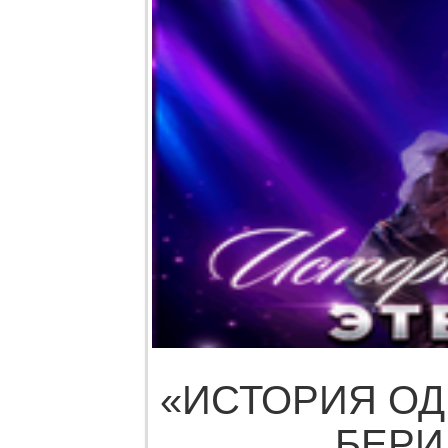
«ИСТОРИЯ О
БЕР