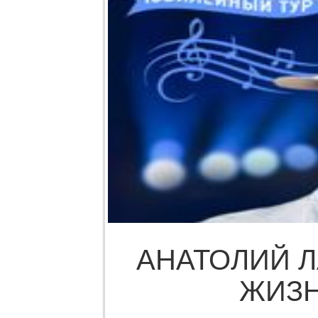
АНАТОЛИЙ Л
ЖИЗН