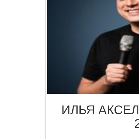
ИЛЬЯ АКСЕЛ