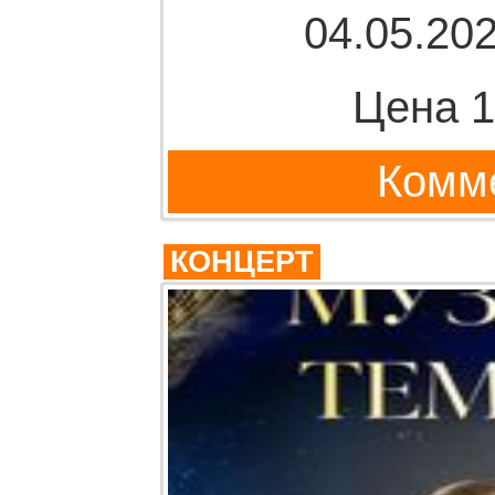
04.05.202
Цена 1
Комме
КОНЦЕРТ