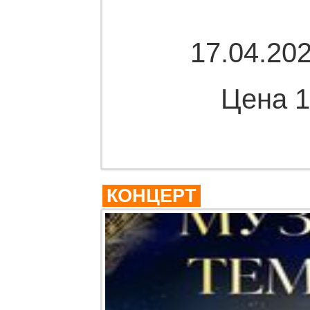
17.04.202
Цена 1
Комме
КОНЦЕРТ