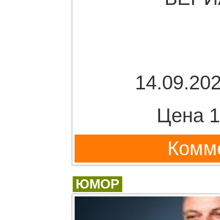
14.09.202
Цена 1
Комме
ЮМОР