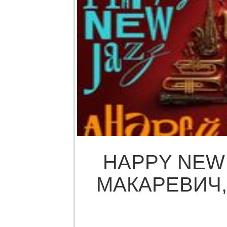
HAPPY NEW 
МАКАРЕВИЧ, 