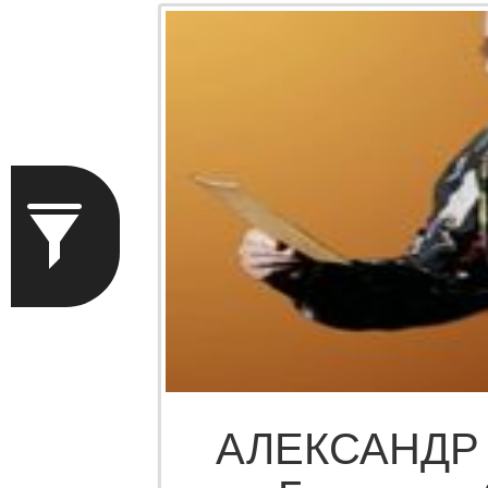
АЛЕКСАНДР