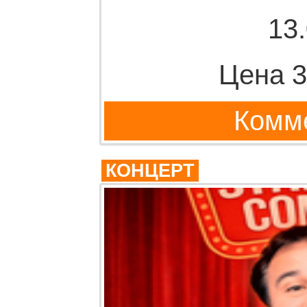
13
Цена 3
Комме
КОНЦЕРТ