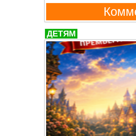
Комме
ДЕТЯМ