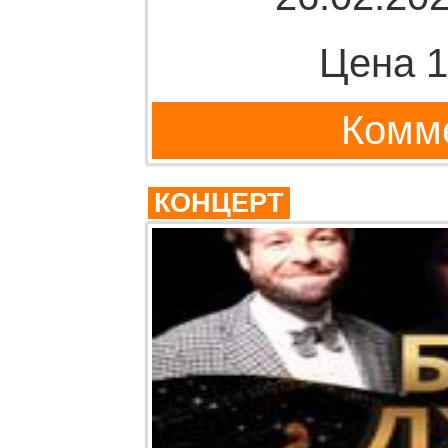
Цена 1
Комме
КОНЦЕРТ