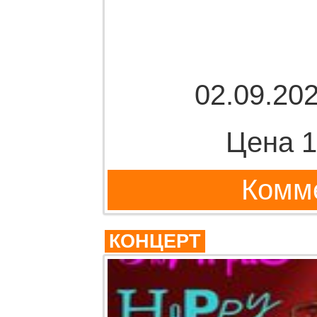
02.09.202
Цена 1
Комме
КОНЦЕРТ