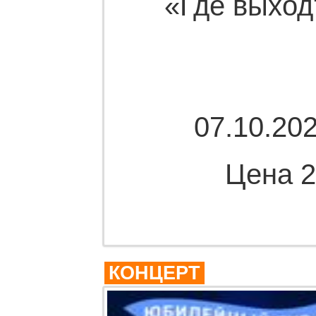
«Где выход
07.10.202
Цена 2
Комме
КОНЦЕРТ