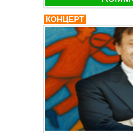
КОНЦЕРТ