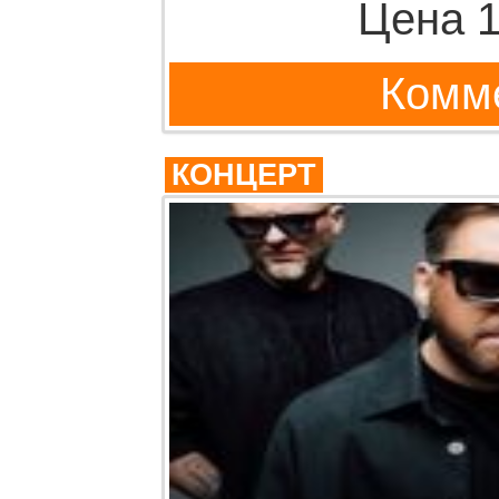
Цена 1
Комме
КОНЦЕРТ