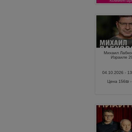
Комментар
Михаил Лабков
Израиле 2
04.10.2026 - 1
Цена 156₪ 
Комментар