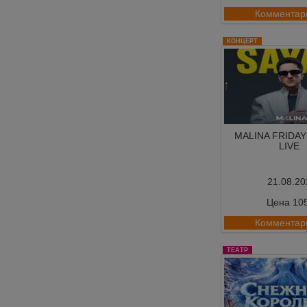
Комментар
КОНЦЕРТ
MALINA FRIDAY
LIVE
21.08.20
Цена 10
Комментар
ТЕАТР