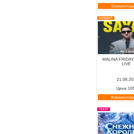
Комментар
КОНЦЕРТ
MALINA FRIDAY
LIVE
21.08.20
Цена 10
Комментар
ТЕАТР