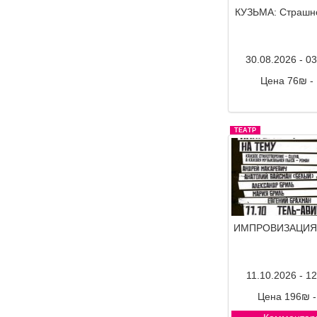
КУЗЬМА: Страшн
30.08.2026 - 0
Цена 76₪ -
Комментар
ТЕАТР
ИМПРОВИЗАЦИЯ
11.10.2026 - 1
Цена 196₪ 