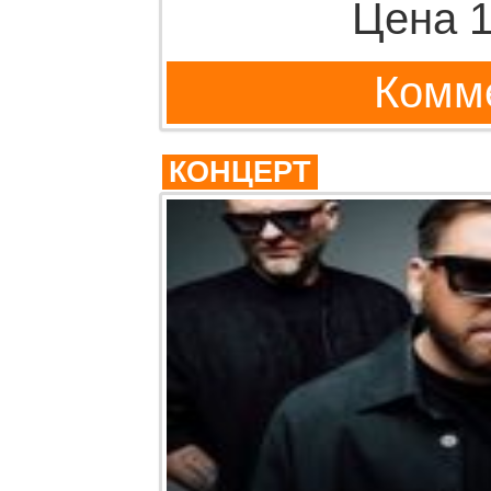
Цена 1
Комме
КОНЦЕРТ