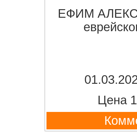
ЕФИМ АЛЕКС
еврейско
01.03.202
Цена 1
Комме