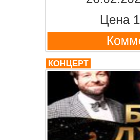
Цена 1
Комме
КОНЦЕРТ