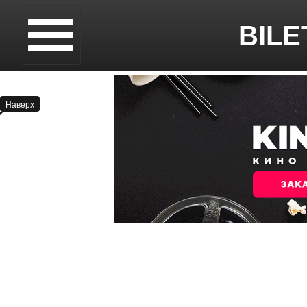
BILE
Наверх