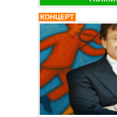
КОНЦЕРТ