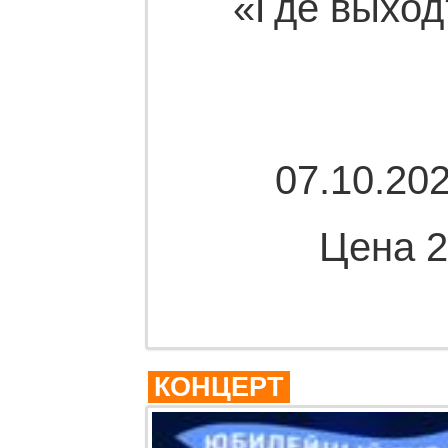
«Где выход
07.10.202
Цена 2
Комме
КОНЦЕРТ