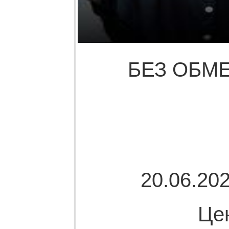
БЕЗ ОБМЕ
20.06.202
Це