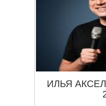
ИЛЬЯ АКСЕЛ