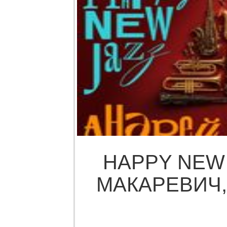
HAPPY NEW 
МАКАРЕВИЧ, 