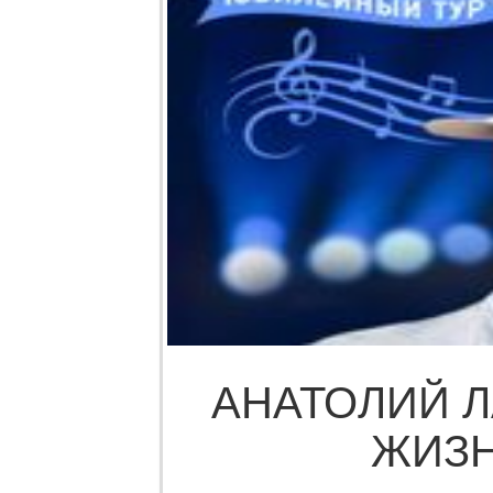
АНАТОЛИЙ Л
ЖИЗН