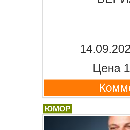
14.09.202
Цена 1
Комме
ЮМОР