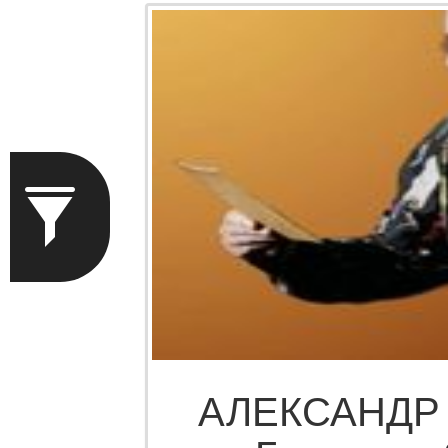
АЛЕКСАНДР