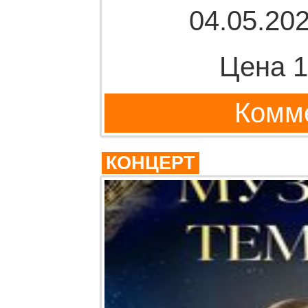
04.05.202
Цена 1
Комме
КОНЦЕРТ