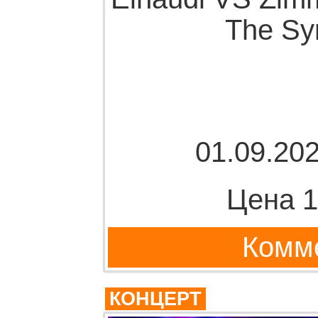
The Sy
01.09.202
Цена 1
Комме
КОНЦЕРТ