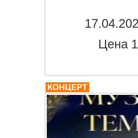
17.04.202
Цена 1
Комме
КОНЦЕРТ