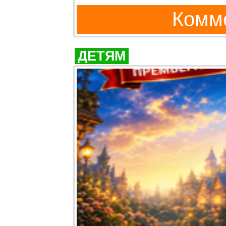
Комме
ДЕТЯМ