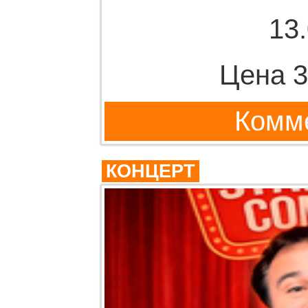
13
Цена 3
Комме
КОНЦЕРТ