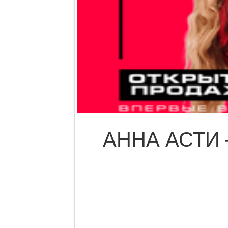
АННА АСТИ 