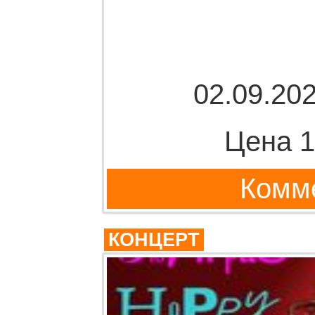
02.09.202
Цена 1
Комме
КОНЦЕРТ