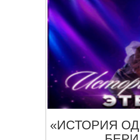
«ИСТОРИЯ О
БЕР