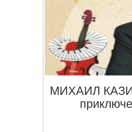
МИХАИЛ КАЗИ
приключе