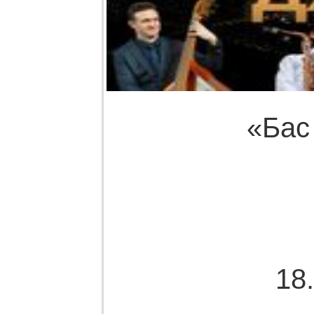
«Бас
18