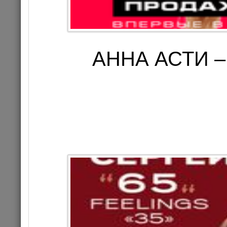
АННА АСТИ –
АННА АСТИ 