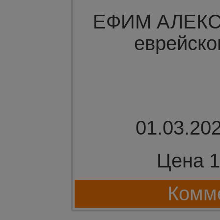
ЕФИМ АЛЕКС
еврейско
01.03.202
Цена 1
Комме