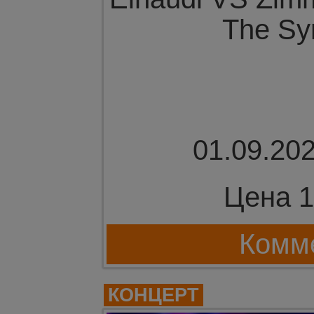
The Sy
01.09.202
Цена 1
Комме
КОНЦЕРТ