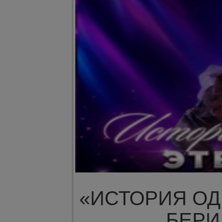
«ИСТОРИЯ О
БЕР