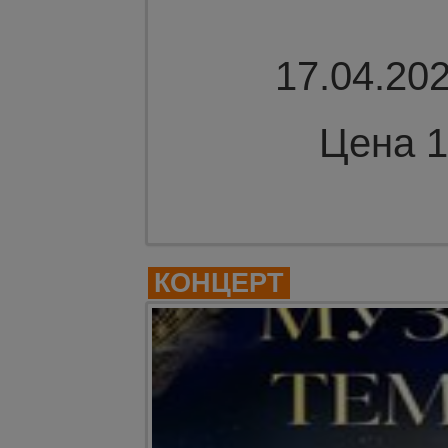
17.04.202
Цена 1
Комме
КОНЦЕРТ