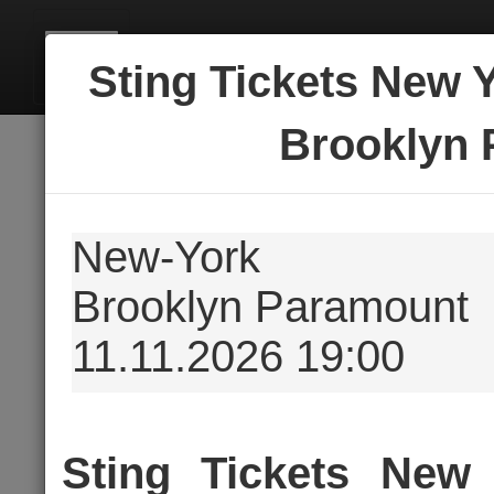
BILE
Sting Tickets New Y
Brooklyn
New-York
Brooklyn Paramount
11.11.2026 19:00
Sting Tickets New