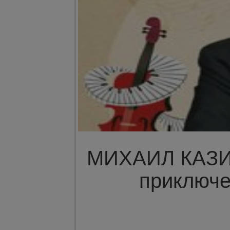
МИХАИЛ КАЗИ
приключе