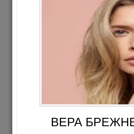
HAPPY NEW 
МАКАРЕВИЧ, 
ВЕРА БРЕЖНЕ