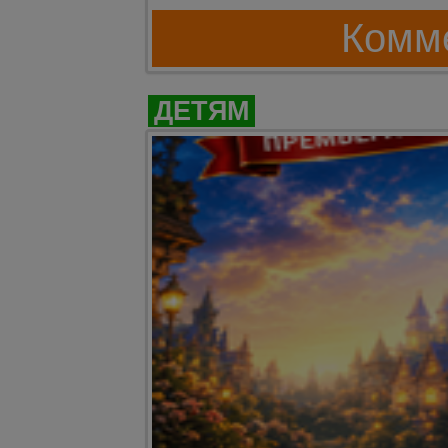
Комме
ДЕТЯМ