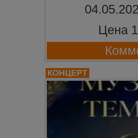
04.05.202
Цена 1
Комме
КОНЦЕРТ