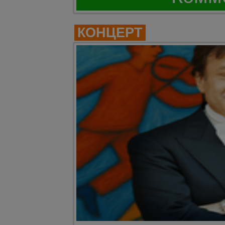
КОНЦЕРТ