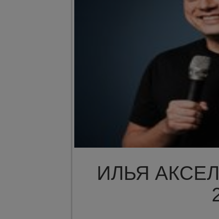
ИЛЬЯ АКСЕЛ