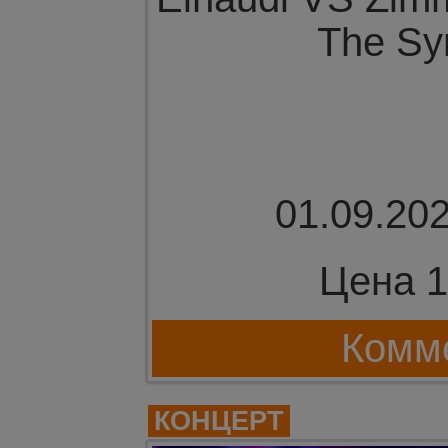
The Sy
01.09.202
Цена 1
Комме
КОНЦЕРТ