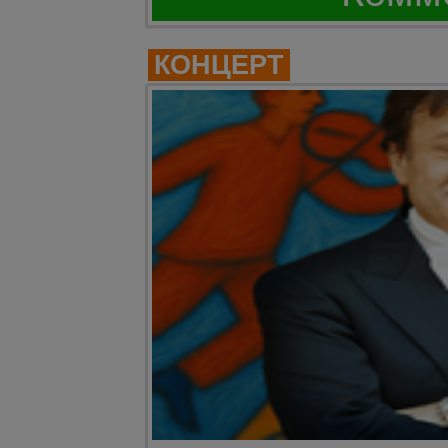
КОНЦЕРТ