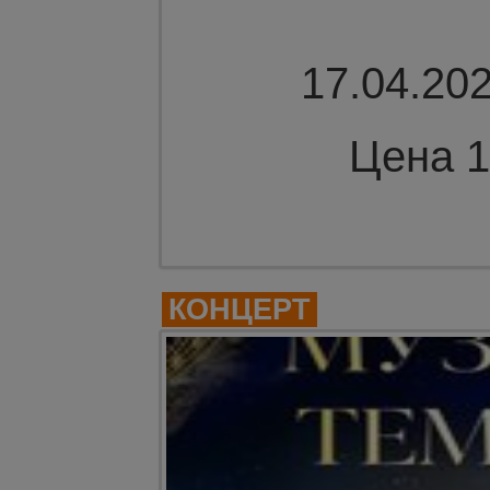
17.04.202
Цена 1
Комме
КОНЦЕРТ