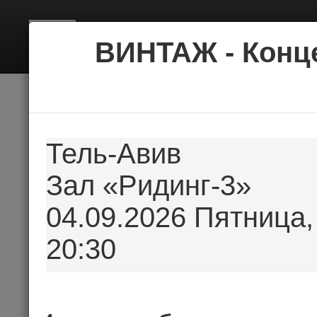
BILE
ВИНТАЖ - Конц
Тель-Авив
Зал «Ридинг-3»
04.09.2026 Пятница,
20:30