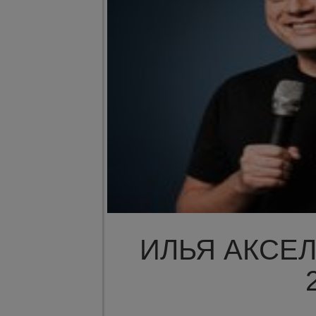
ИЛЬЯ АКСЕЛ