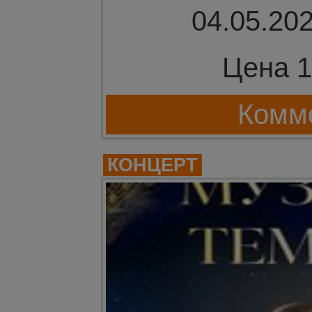
04.05.202
Цена 1
Комме
КОНЦЕРТ