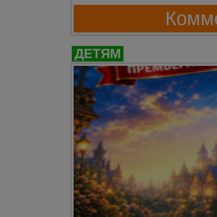
Комме
ДЕТЯМ