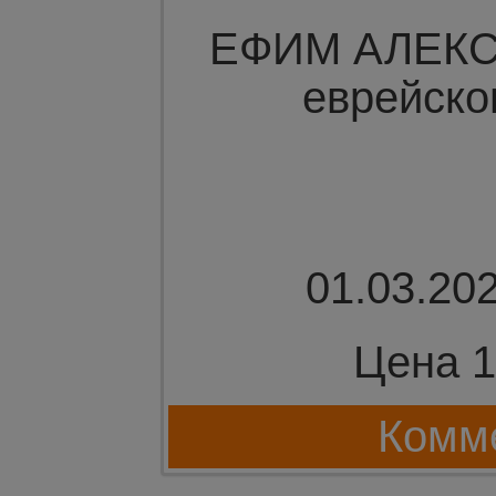
ЕФИМ АЛЕКС
еврейско
01.03.202
Цена 1
Комме