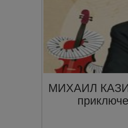
МИХАИЛ КАЗИ
приключе