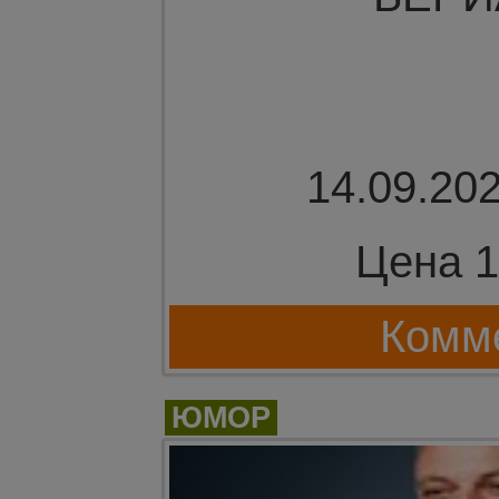
14.09.202
Цена 1
Комме
ЮМОР