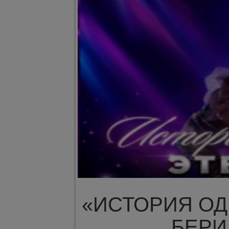
«ИСТОРИЯ О
БЕР