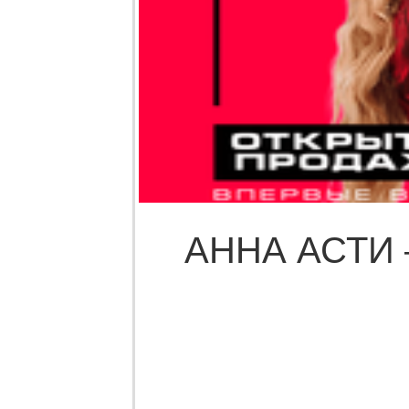
АННА АСТИ 