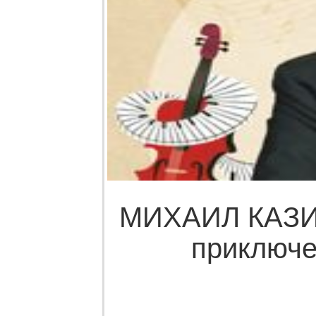
МИХАИЛ КАЗИ
приключе