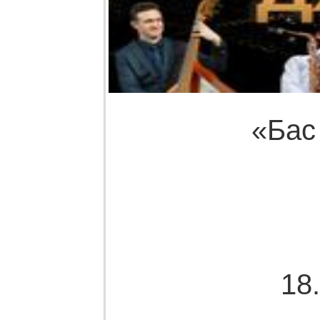
«Бас
18