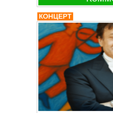
КОНЦЕРТ