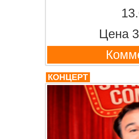
13
Цена 3
Комме
КОНЦЕРТ