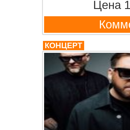
Цена 1
Комме
КОНЦЕРТ