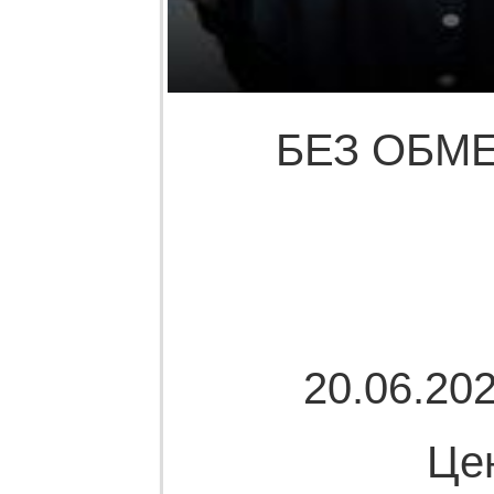
БЕЗ ОБМЕ
20.06.202
Це