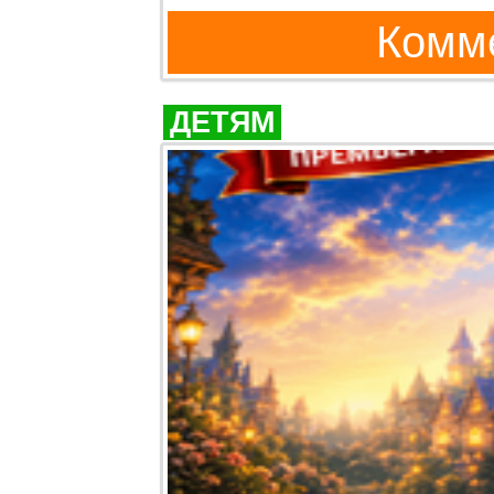
Комме
ДЕТЯМ