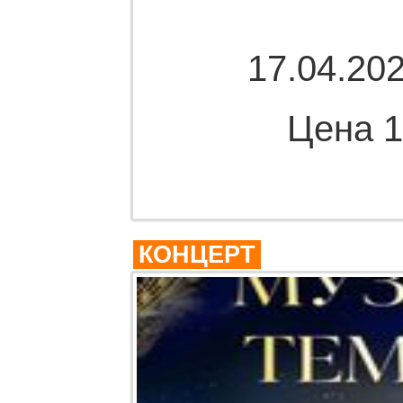
17.04.202
Цена 1
Комме
КОНЦЕРТ