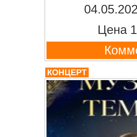
04.05.202
Цена 1
Комме
КОНЦЕРТ