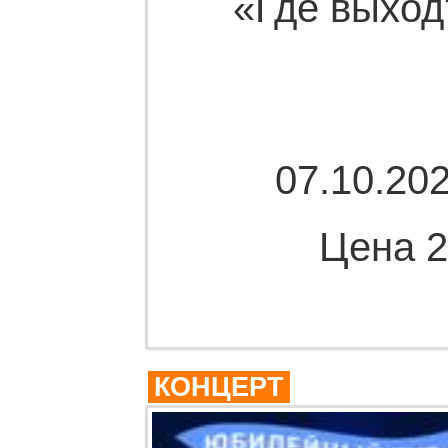
«Где выход
07.10.202
Цена 2
Комме
КОНЦЕРТ