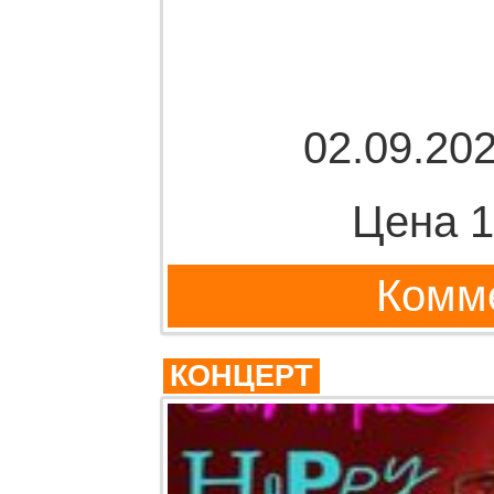
02.09.202
Цена 1
Комме
КОНЦЕРТ