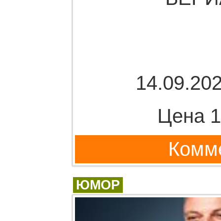
14.09.202
Цена 1
Комме
ЮМОР