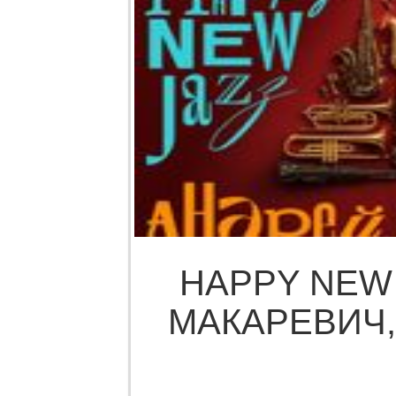
HAPPY NEW 
МАКАРЕВИЧ, 