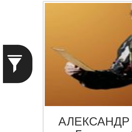
АЛЕКСАНДР