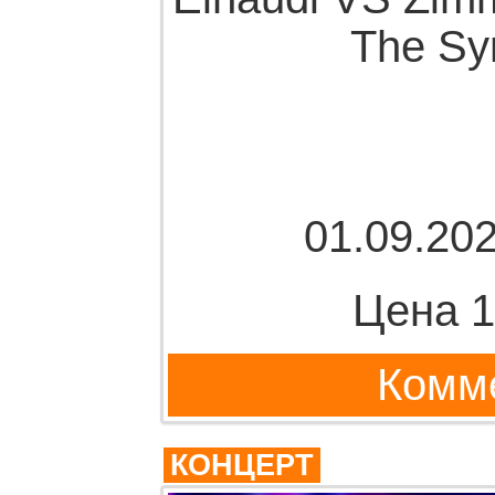
The Sy
01.09.202
Цена 1
Комме
КОНЦЕРТ