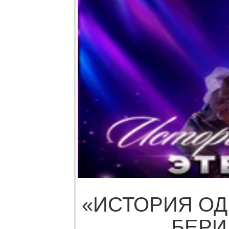
«ИСТОРИЯ О
БЕР