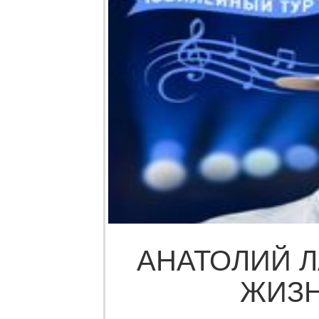
АНАТОЛИЙ Л
ЖИЗН