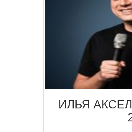
ИЛЬЯ АКСЕЛ