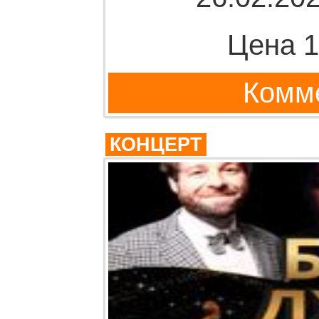
Цена 1
Комме
КОНЦЕРТ