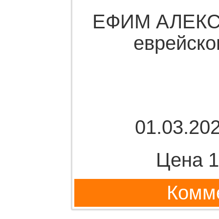
ЕФИМ АЛЕКС
еврейско
01.03.202
Цена 1
Комме